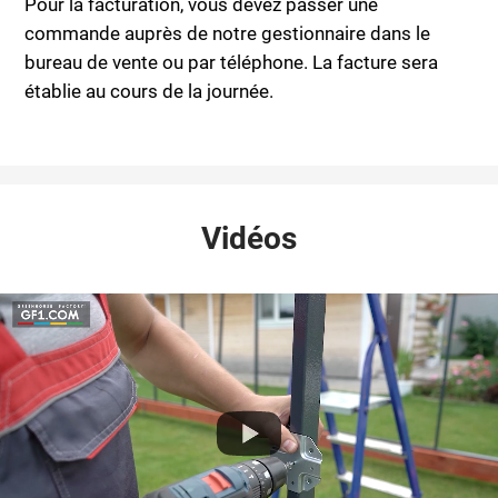
Pour la facturation, vous devez passer une
commande auprès de notre gestionnaire dans le
bureau de vente ou par téléphone. La facture sera
établie au cours de la journée.
Vidéos