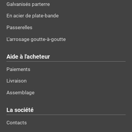
Galvanisés parterre
En acier de plate-bande
Passerelles
L'arrosage goutte-à-goutte
Aide à l'acheteur
Paiements
Livraison
Assemblage
La société
Contacts