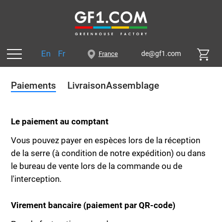
En
Fr
de@gf1.com
France
Paiements
Livraison
Assemblage
Le paiement au comptant
Vous pouvez payer en espèces lors de la réception
de la serre (à condition de notre expédition) ou dans
le bureau de vente lors de la commande ou de
l'interception.
Virement bancaire (paiement par QR-code)