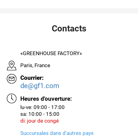
Contacts
«GREENHOUSE FACTORY»
Paris, France
Courrier:
de@gf1.com
Heures d'ouverture:
lu-ve: 09:00 - 17:00
sa: 10:00 - 15:00
di: jour de congé
Succursales dans d'autres pays