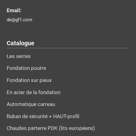
Email:
de@gf1.com
Catalogue
Les serres
Fondation poutre
Fondation sur pieux
En acier de la fondation
Automatique carreau
Ruban de sécurité + HAUT-profil
Chaudes parterre PDK (lits européens)