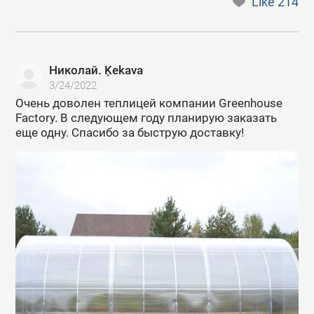
Like
214
Николай. Ķekava
3/24/2022
Очень доволен теплицей компании Greenhouse
Factory. В следующем году планирую заказать
еще одну. Спасибо за быструю доставку!