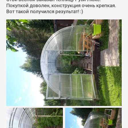
Покупкой доволен, конструкция очень крепкая.
Вот такой получился результат! :)