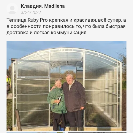
Клавдия. Madliena
3/24/2022
Теплица Ruby Pro крепкая и красивая, всё супер, а
в особенности понравилось то, что была быстрая
доставка и легкая коммуникация.