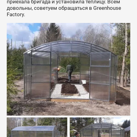
приехала бригада и установила теплицу. Всем
довольны, советуем обращаться в Greenhouse
Factory.