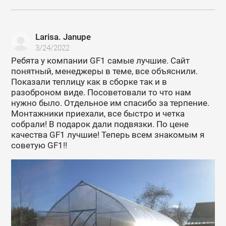
Larisa. Janupe
3/24/2022
Ребята у компании GF1 самые лучшие. Сайт
понятный, менеджеры в теме, все объяснили.
Показали теплицу как в сборке так и в
разоброном виде. Посоветовали то что нам
нужно было. Отдельное им спасибо за терпение.
Монтажники приехали, все быстро и четка
собрали! В подарок дали подвязки. По цене
качества GF1 лучшие! Теперь всем знакомым я
советую GF1!!