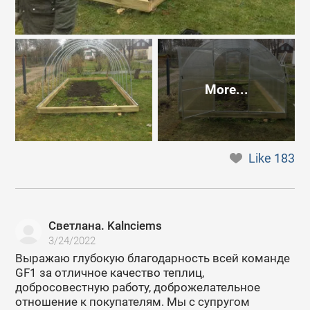
More...
Like
183
Светлана. Kalnciems
3/24/2022
Выражаю глубокую благодарность всей команде
GF1 за отличное качество теплиц,
добросовестную работу, доброжелательное
отношение к покупателям. Мы с супругом