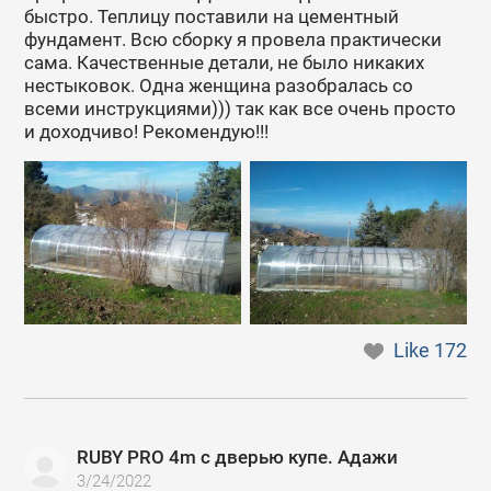
быстро. Теплицу поставили на цементный
фундамент. Всю сборку я провела практически
сама. Качественные детали, не было никаких
нестыковок. Одна женщина разобралась со
всеми инструкциями))) так как все очень просто
и доходчиво! Рекомендую!!!
Like
172
RUBY PRO 4m с дверью купе. Адажи
3/24/2022