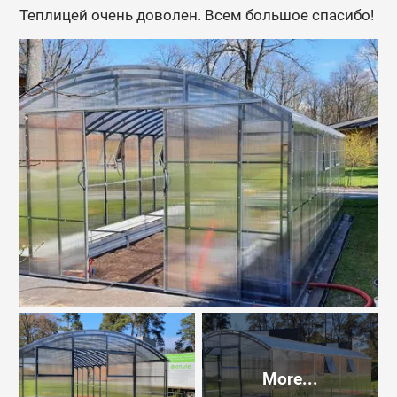
Теплицей очень доволен. Всем большое спасибо!
More...