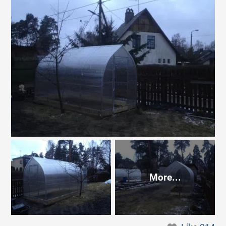
More...