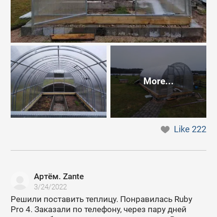
More...
Like
222
Артём. Zante
3/24/2022
Решили поставить теплицу. Понравилась Ruby
Pro 4. Заказали по телефону, через пару дней