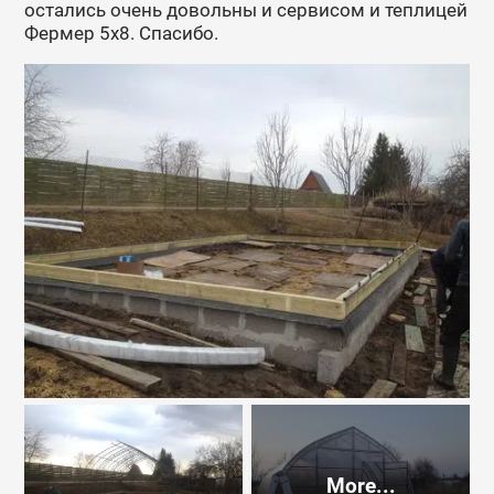
остались очень довольны и сервисом и теплицей
Фермер 5х8. Спасибо.
More...