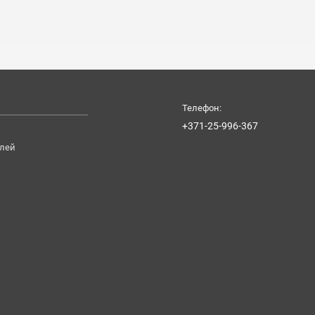
Телефон:
+371-25-996-367
лей