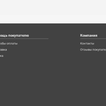
ощь покупателю
Компания
собы оплаты
Контакты
авка
Отзывы покупате
ка