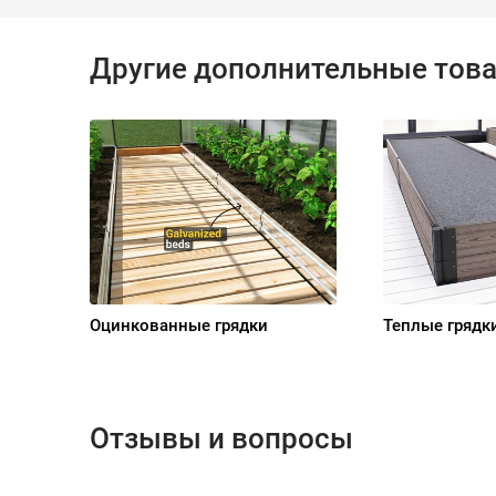
Другие дополнительные тов
Оцинкованные грядки
Теплые грядк
Отзывы и вопросы