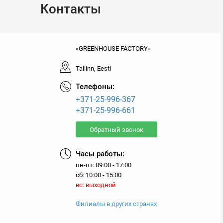
Контакты
«GREENHOUSE FACTORY»
Tallinn, Eesti
Телефоны:
+371-25-996-367
+371-25-996-661
Обратный звонок
Часы работы:
пн-пт: 09:00 - 17:00
сб: 10:00 - 15:00
вс: выходной
Филиалы в других странах