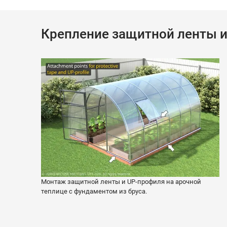
Крепление защитной ленты 
Монтаж защитной ленты и UP-профиля на арочной
теплице с фундаментом из бруса.