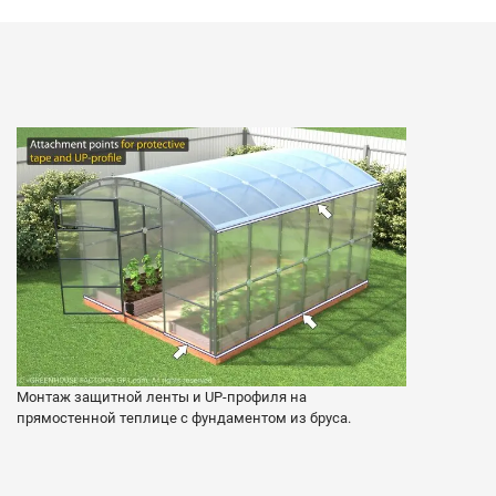
Монтаж защитной ленты и UP-профиля на
прямостенной теплице с фундаментом из бруса.