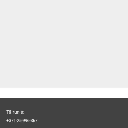
Tālrunis:
+371-25-996-367