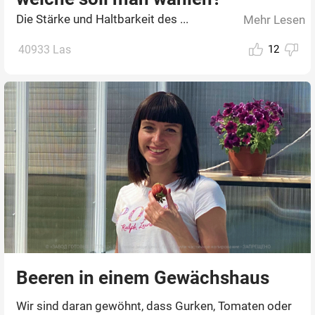
Die Stärke und Haltbarkeit des ...
Mehr Lesen
40933 Las
12
Beeren in einem Gewächshaus
Wir sind daran gewöhnt, dass Gurken, Tomaten oder