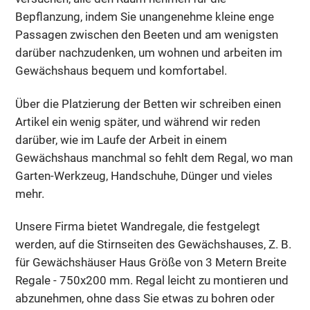
Bepflanzung, indem Sie unangenehme kleine enge
Passagen zwischen den Beeten und am wenigsten
darüber nachzudenken, um wohnen und arbeiten im
Gewächshaus bequem und komfortabel.
Über die Platzierung der Betten wir schreiben einen
Artikel ein wenig später, und während wir reden
darüber, wie im Laufe der Arbeit in einem
Gewächshaus manchmal so fehlt dem Regal, wo man
Garten-Werkzeug, Handschuhe, Dünger und vieles
mehr.
Unsere Firma bietet Wandregale, die festgelegt
werden, auf die Stirnseiten des Gewächshauses, Z. B.
für Gewächshäuser Haus Größe von 3 Metern Breite
Regale - 750х200 mm. Regal leicht zu montieren und
abzunehmen, ohne dass Sie etwas zu bohren oder