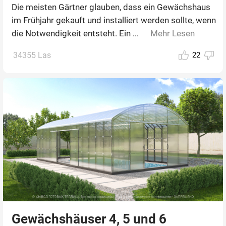
Die meisten Gärtner glauben, dass ein Gewächshaus
im Frühjahr gekauft und installiert werden sollte, wenn
die Notwendigkeit entsteht. Ein ...
Mehr Lesen
34355 Las
22
Gewächshäuser 4, 5 und 6