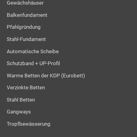
Gewächshäuser
Balkenfundament
Pfahlgründung
Stahl-Fundament
Automatische Scheibe
Schutzband + UP-Profil
Warme Betten der KDP (Eurobett)
Verzinkte Betten
Stahl Betten
Gangways
Tropfbewässerung