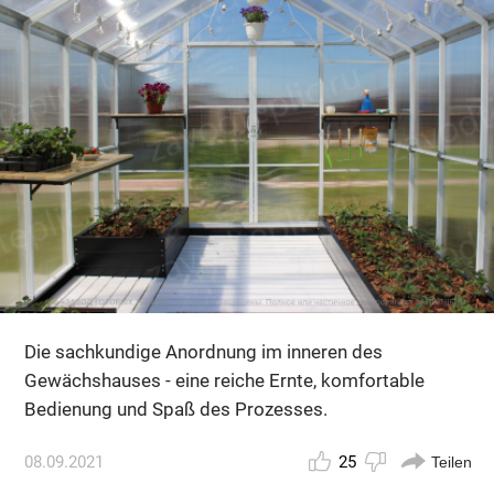
Die sachkundige Anordnung im inneren des
Gewächshauses - eine reiche Ernte, komfortable
Bedienung und Spaß des Prozesses.
08.09.2021
25
Teilen