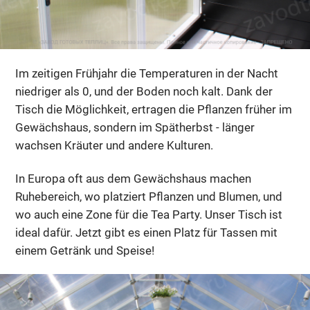
Im zeitigen Frühjahr die Temperaturen in der Nacht
niedriger als 0, und der Boden noch kalt. Dank der
Tisch die Möglichkeit, ertragen die Pflanzen früher im
Gewächshaus, sondern im Spätherbst - länger
wachsen Kräuter und andere Kulturen.
In Europa oft aus dem Gewächshaus machen
Ruhebereich, wo platziert Pflanzen und Blumen, und
wo auch eine Zone für die Tea Party. Unser Tisch ist
ideal dafür. Jetzt gibt es einen Platz für Tassen mit
einem Getränk und Speise!