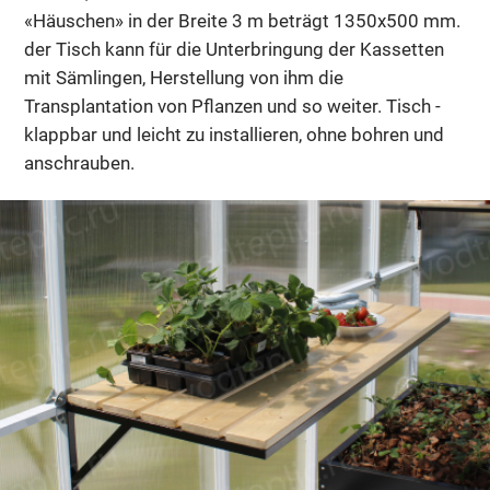
«Häuschen» in der Breite 3 m beträgt 1350х500 mm.
der Tisch kann für die Unterbringung der Kassetten
mit Sämlingen, Herstellung von ihm die
Transplantation von Pflanzen und so weiter. Tisch -
klappbar und leicht zu installieren, ohne bohren und
anschrauben.