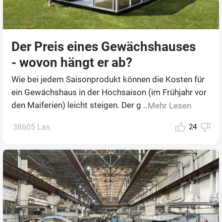
Der Preis eines Gewächshauses
- wovon hängt er ab?
Wie bei jedem Saisonprodukt können die Kosten für
ein Gewächshaus in der Hochsaison (im Frühjahr vor
den Maiferien) leicht steigen. Der g ...
Mehr Lesen
38605 Las
24