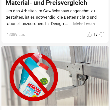
Material- und Preisvergleich
Um das Arbeiten im Gewächshaus angenehm zu
gestalten, ist es notwendig, die Betten richtig und
rationell anzuordnen. Ihr Design ...
Mehr Lesen
43089 Las
13