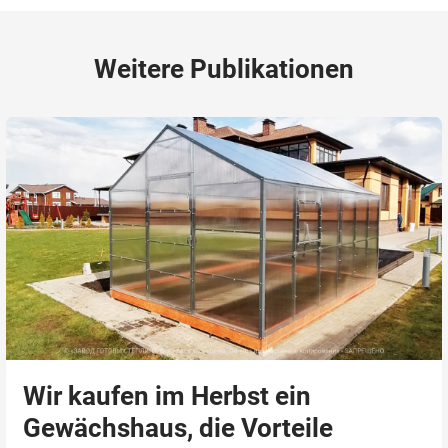
Weitere Publikationen
Wir kaufen im Herbst ein
Gewächshaus, die Vorteile