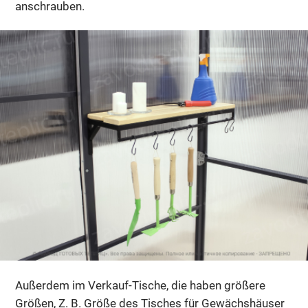
anschrauben.
Außerdem im Verkauf-Tische, die haben größere
Größen, Z. B. Größe des Tisches für Gewächshäuser