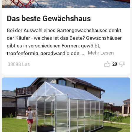
Das beste Gewächshaus
Bei der Auswahl eines Gartengewächshauses denkt
der Käufer - welches ist das Beste? Gewächshäuser
gibt es in verschiedenen Formen: gewölbt,
Mehr Lesen
tropfenförmig, geradwandig ode ...
38098 Las
28