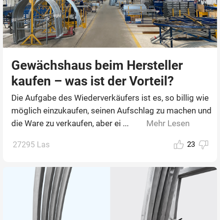
Gewächshaus beim Hersteller
kaufen – was ist der Vorteil?
Die Aufgabe des Wiederverkäufers ist es, so billig wie
möglich einzukaufen, seinen Aufschlag zu machen und
die Ware zu verkaufen, aber ei ...
Mehr Lesen
27295 Las
23