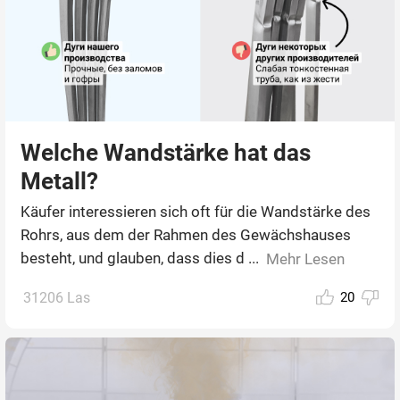
Welche Wandstärke hat das
Metall?
Käufer interessieren sich oft für die Wandstärke des
Rohrs, aus dem der Rahmen des Gewächshauses
besteht, und glauben, dass dies d ...
Mehr Lesen
31206 Las
20