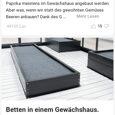
Paprika meistens im Gewächshaus angebaut werden.
Aber was, wenn wir statt des gewohnten Gemüses
Mehr Lesen
Beeren anbauen? Dank des G ...
44105 Las
15
Betten in einem Gewächshaus.