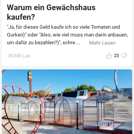
Warum ein Gewächshaus
kaufen?
"Ja, für dieses Geld kaufe ich so viele Tomaten und
Gurken)" oder "Also, wie viel muss man darin anbauen,
um dafür zu bezahlen?)", schre ...
Mehr Lesen
36348 Las
23