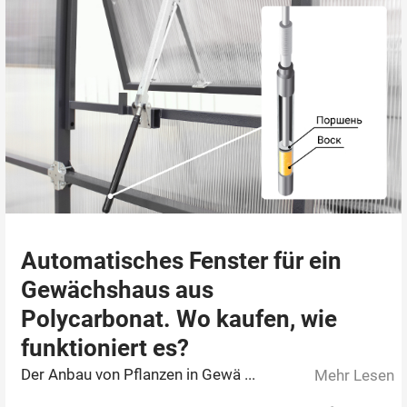
Automatisches Fenster für ein
Gewächshaus aus
Polycarbonat. Wo kaufen, wie
funktioniert es?
Der Anbau von Pflanzen in Gewä ...
Mehr Lesen