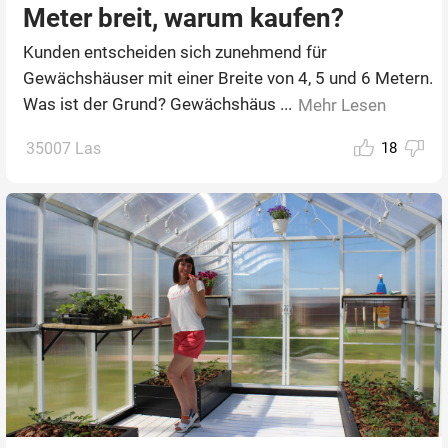
Meter breit, warum kaufen?
Kunden entscheiden sich zunehmend für
Gewächshäuser mit einer Breite von 4, 5 und 6 Metern.
Was ist der Grund? Gewächshäus ...
Mehr Lesen
35007 Las
18